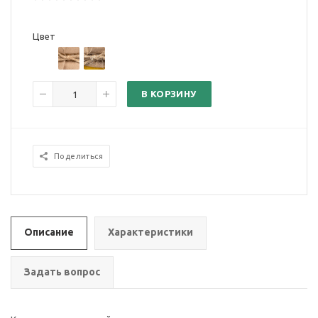
Цвет
В КОРЗИНУ
Поделиться
Описание
Характеристики
Задать вопрос