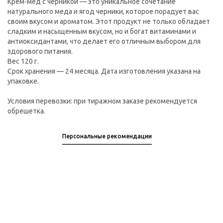
Крем-мед с черникой — это уникальное сочетание
натурального меда и ягод черники, которое порадует вас
своим вкусом и ароматом. Этот продукт не только обладает
сладким и насыщенным вкусом, но и богат витаминами и
антиоксидантами, что делает его отличным выбором для
здорового питания.
Вес 120 г.
Срок хранения — 24 месяца. Дата изготовления указана на
упаковке.
Условия перевозки: при тиражном заказе рекомендуется
обрешетка.
Персональные рекомендации