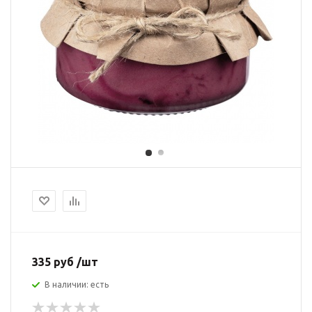
335 руб /шт
В наличии: есть