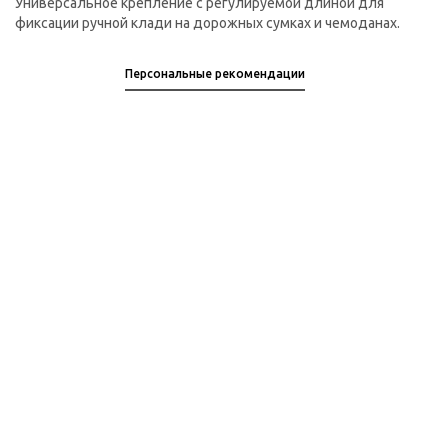
Универсальное крепление с регулируемой длиной для
фиксации ручной клади на дорожных сумках и чемоданах.
Персональные рекомендации