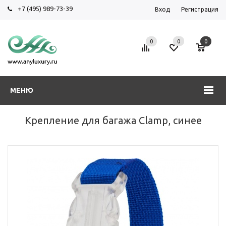
+7 (495) 989-73-39
Вход
Регистрация
0
0
0
МЕНЮ
Крепление для багажа Clamp, синее