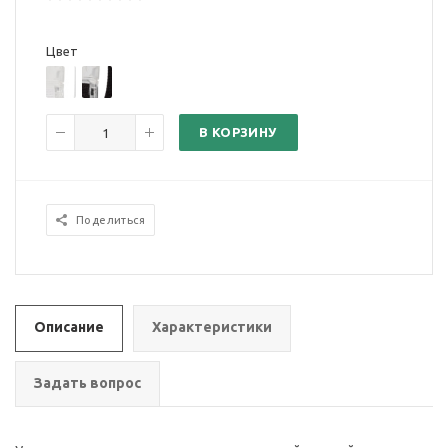
Цвет
В КОРЗИНУ
Поделиться
Описание
Характеристики
Задать вопрос