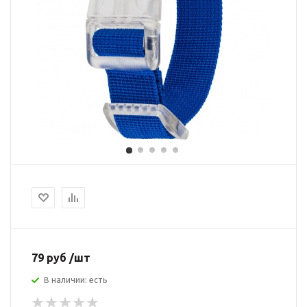
79 руб /шт
В наличии: есть