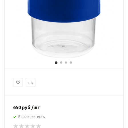
650 руб /шт
В наличии: есть