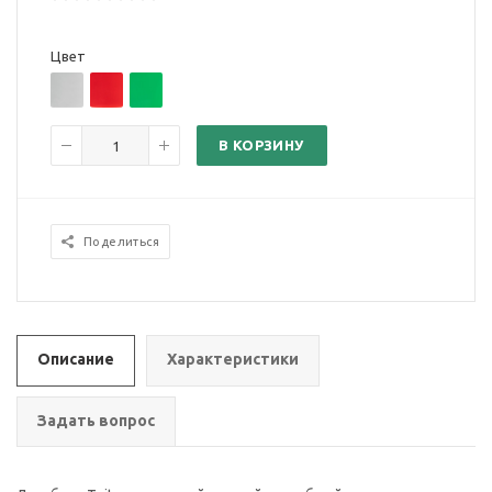
Цвет
В КОРЗИНУ
Поделиться
Описание
Характеристики
Задать вопрос