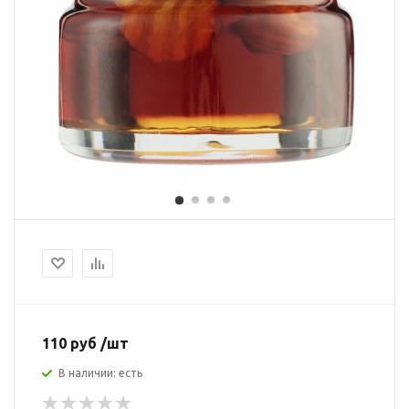
110 руб /шт
В наличии: есть