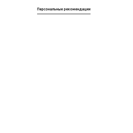
Персональные рекомендации