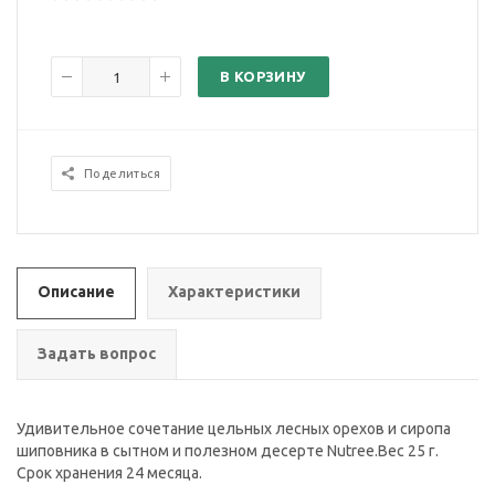
В КОРЗИНУ
Поделиться
Описание
Характеристики
Задать вопрос
Удивительное сочетание цельных лесных орехов и сиропа
шиповника в сытном и полезном десерте Nutree.Вес 25 г.
Срок хранения 24 месяца.