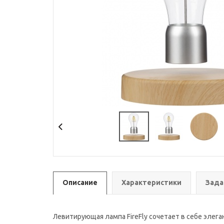
Описание
Характеристики
Зада
Левитирующая лампа FireFly сочетает в себе эле