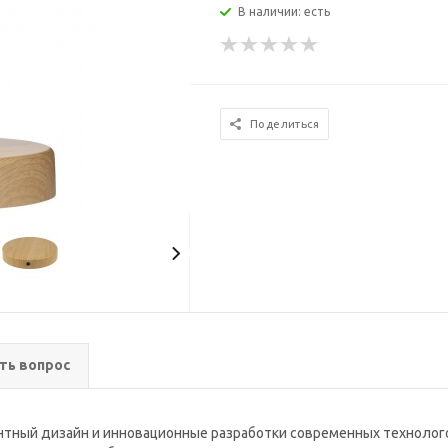
В наличии: есть
Поделиться
ть вопрос
гантный дизайн и инновационные разработки современных техноло