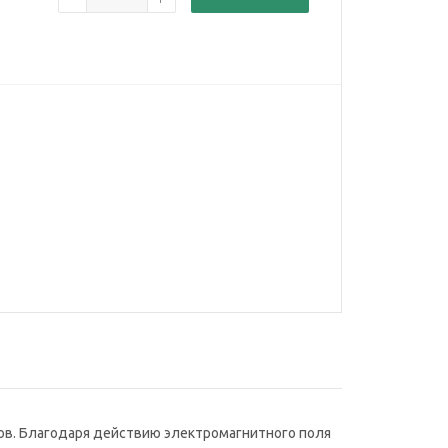
гов. Благодаря действию электромагнитного поля