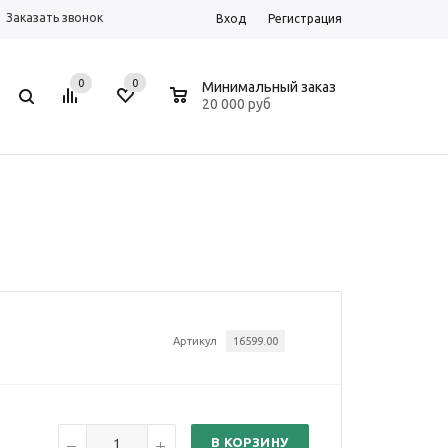
Заказать звонок
Вход
Регистрация
0
0
0
Минимальный заказ
20 000 руб
Артикул
16599.00
В КОРЗИНУ