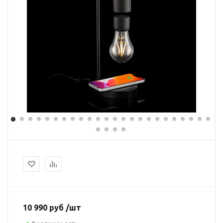
10 990 руб /шт