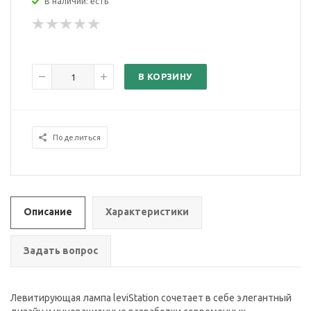
В наличии: есть
В КОРЗИНУ
Поделиться
Описание
Характеристики
Задать вопрос
Левитирующая лампа leviStation сочетает в себе элегантный