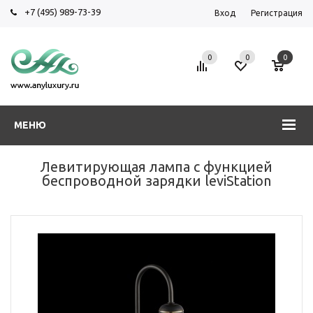
+7 (495) 989-73-39
Вход
Регистрация
0
0
0
МЕНЮ
Левитирующая лампа с функцией
беспроводной зарядки leviStation