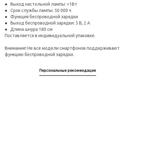
Выход настольной лампы: <1Вт
Срок службы лампы: 50 000 ч
Функция беспроводной зарядки
Выход беспроводной зарядки: 5 В, 2 A
Длина шнура 180 см
Поставляется в индивидуальной упаковке.
Внимание! Не все модели смартфонов поддерживают
функцию беспроводной зарядки.
Персональные рекомендации