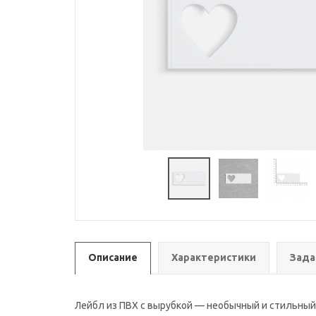
Описание
Характеристики
Зада
Лейбл из ПВХ с вырубкой — необычный и стильный