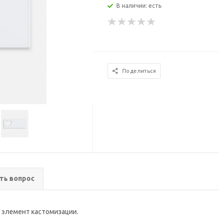
В наличии: есть
Поделиться
ть вопрос
 элемент кастомизации.