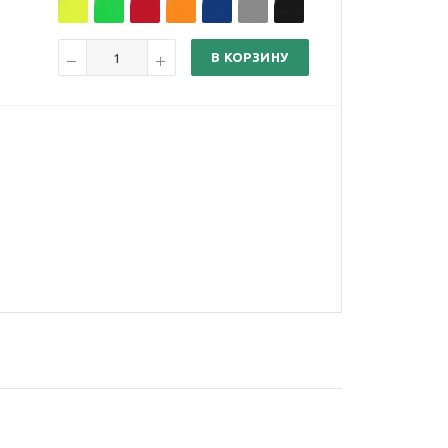
В КОРЗИНУ