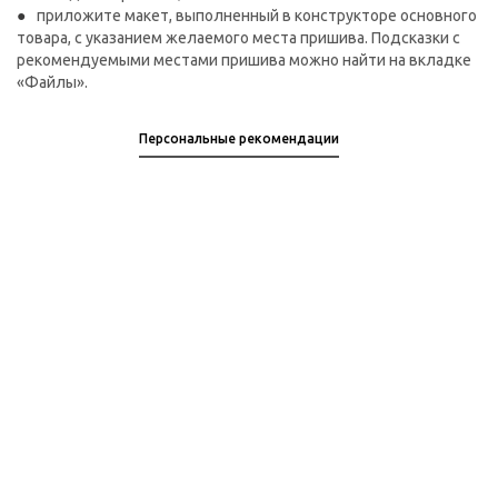
приложите макет, выполненный в конструкторе основного
товара, с указанием желаемого места пришива. Подсказки с
рекомендуемыми местами пришива можно найти на вкладке
«Файлы».
Персональные рекомендации