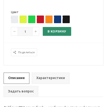
Цвет
В КОРЗИНУ
Поделиться
Описание
Характеристики
Задать вопрос