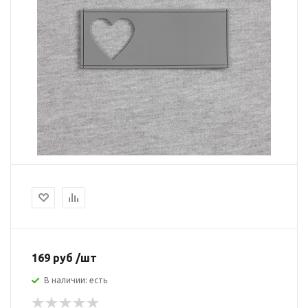
169 руб /шт
В наличии: есть