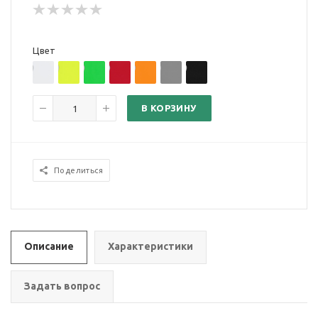
Цвет
В КОРЗИНУ
Поделиться
Описание
Характеристики
Задать вопрос