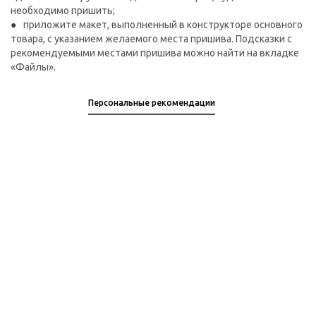
необходимо пришить;
приложите макет, выполненный в конструкторе основного
товара, с указанием желаемого места пришива. Подсказки с
рекомендуемыми местами пришива можно найти на вкладке
«Файлы».
Персональные рекомендации