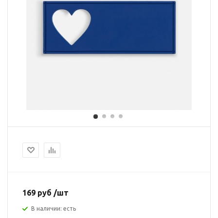
169 руб /шт
В наличии: есть