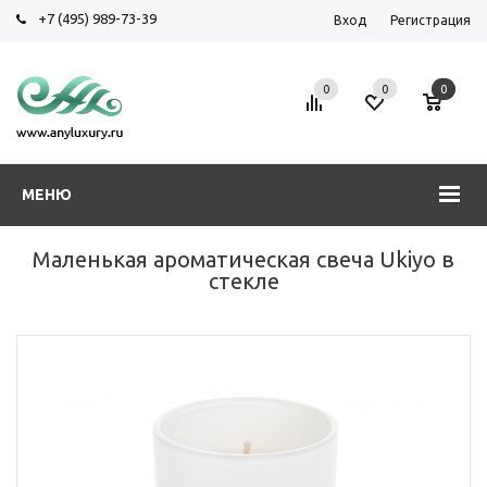
+7 (495) 989-73-39
Вход
Регистрация
0
0
0
МЕНЮ
Маленькая ароматическая свеча Ukiyo в
стекле