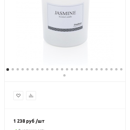
1 238 руб /шт