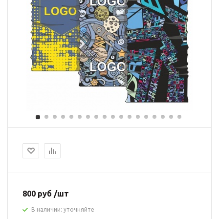
800 руб /шт
В наличии: уточняйте