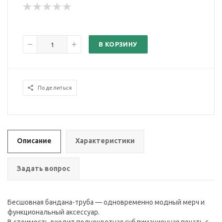
В КОРЗИНУ
Поделиться
Описание
Характеристики
Задать вопрос
Бесшовная бандана-труба — одновременно модный мерч и
функциональный аксессуар.