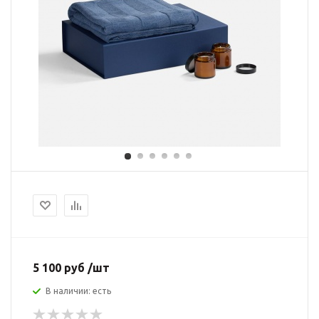
5 100 руб /шт
В наличии: есть