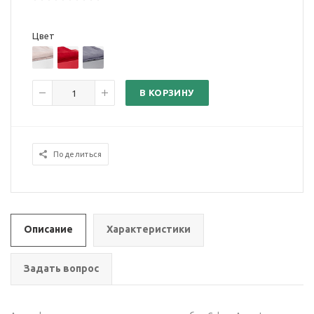
Цвет
В КОРЗИНУ
Поделиться
Описание
Характеристики
Задать вопрос