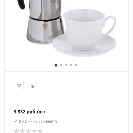
3 932 руб /шт
В наличии: уточняйте