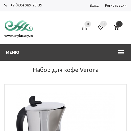
+7 (495) 989-73-39
Вход
Регистрация
0
0
0
МЕНЮ
Набор для кофе Verona