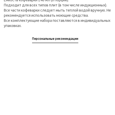
Емкость кофеварки 240 мл (6 порций).
Подходит для всех типов плит (в том числе индукционных).
Все части кофеварки следует мыть теплой водой вручную. Не
рекомендуется использовать моющие средства.
Все комплектующие набора поставляются в индивидуальных
упаковках.
Персональные рекомендации