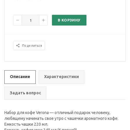
В КОРЗИНУ
Поделиться
Описание
Характеристики
Задать вопрос
Набор для кофе Verona — отличный подарок человеку,
любящему начинать свое утро с чашечки ароматного кофе.
Емкость чашки 220 мл.