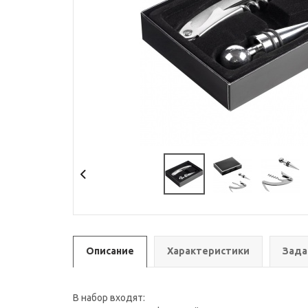
Описание
Характеристики
Зада
В набор входят: