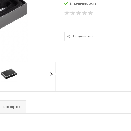
В наличии: есть
Поделиться
ть вопрос