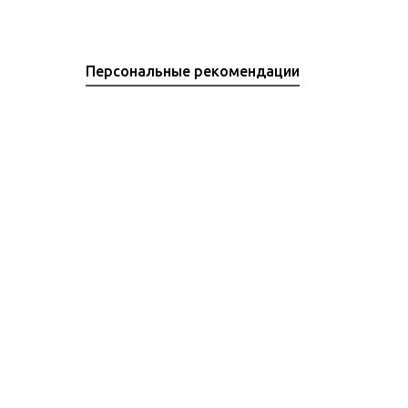
Персональные рекомендации