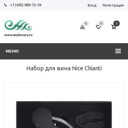
+7 (495) 989-73-39
Вход
Регистрация
0
0
0
МЕНЮ
Набор для вина Nice Chianti