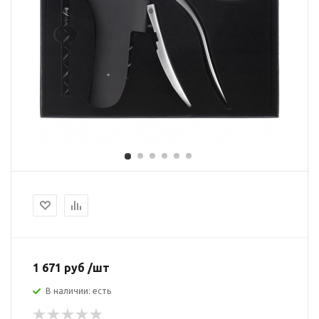
1 671 руб /шт
В наличии: есть