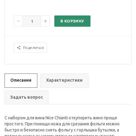
В КОРЗИНУ
Поделиться
Описание
Характеристики
Задать вопрос
С набором для вина Nice Chianti откупорить вино проще
простого. При помощи ножа для срезания фольги можно
быстро и безопасно снять фольгу с горлышка бутылки, а