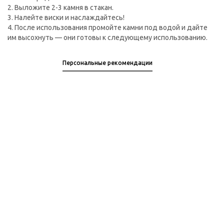
2. Выложите 2-3 камня в стакан.
3. Налейте виски и наслаждайтесь!
4. После использования промойте камни под водой и дайте
им высохнуть — они готовы к следующему использованию.
Персональные рекомендации