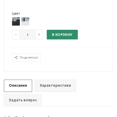
Цвет
В КОРЗИНУ
Поделиться
Описание
Характеристики
Задать вопрос