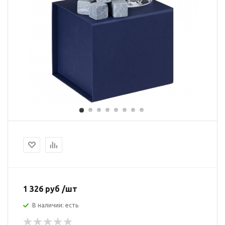
1 326 руб /шт
В наличии: есть