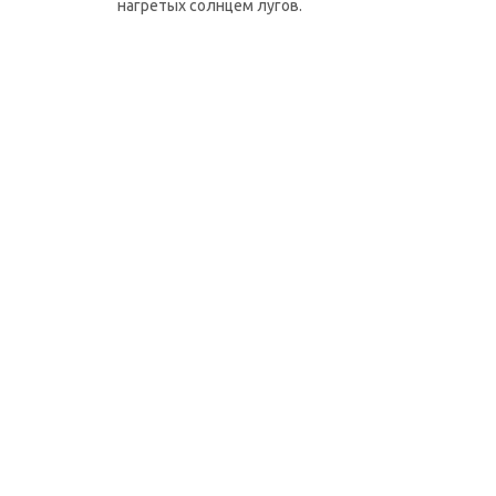
нагретых солнцем лугов.