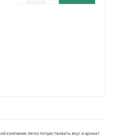
кой компании легко почувствовать вкус и аромат