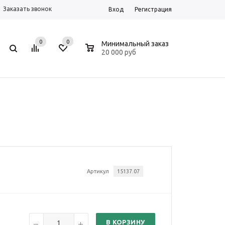
Заказать звонок
Вход
Регистрация
0
0
0
Минимальный заказ
20 000 руб
Артикул
15137.07
В КОРЗИНУ