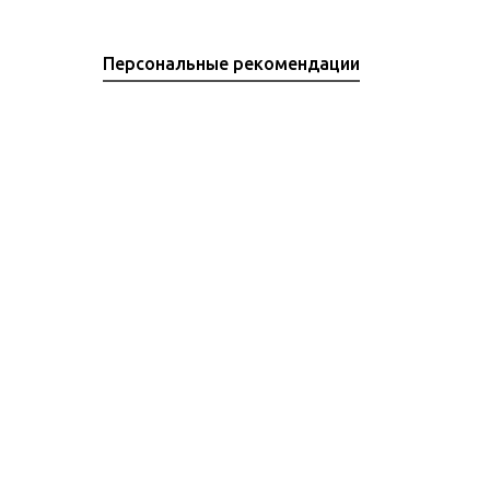
Персональные рекомендации