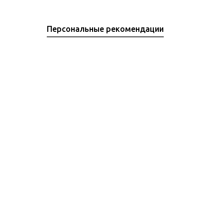
Персональные рекомендации