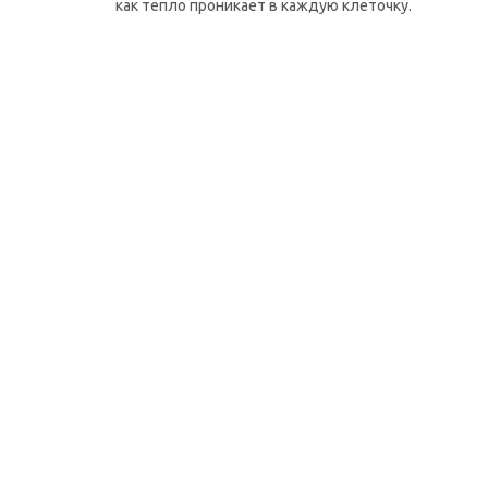
как тепло проникает в каждую клеточку.