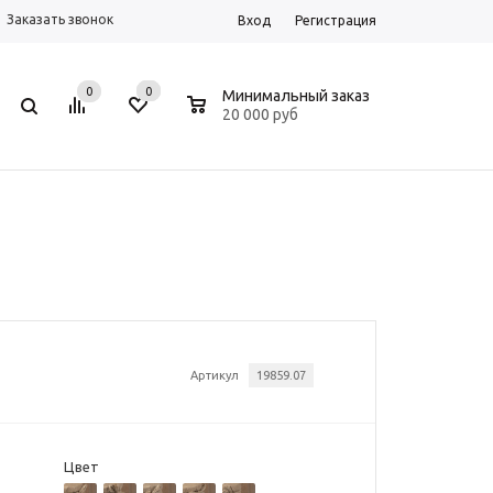
Заказать звонок
Вход
Регистрация
0
0
0
Минимальный заказ
20 000 руб
Артикул
19859.07
Цвет