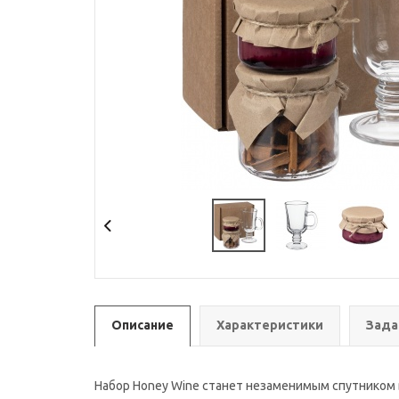
Описание
Характеристики
Зада
Набор Honey Wine станет незаменимым спутником 