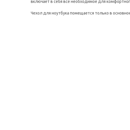
включает в себя все необходимое для комфортног
Чехол для ноутбука помещается только в основно