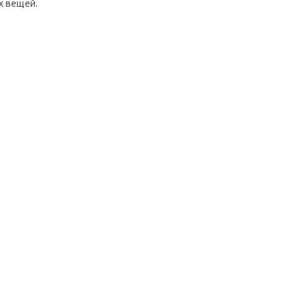
х вещей.