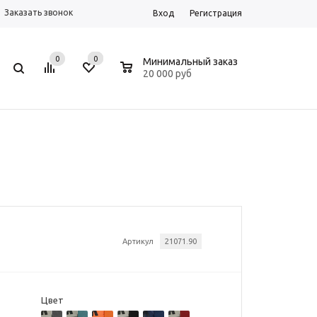
Заказать звонок
Вход
Регистрация
0
0
0
Минимальный заказ
20 000 руб
Артикул
21071.90
Цвет