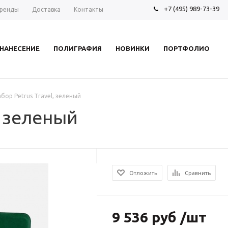
+7 (495) 989-73-39
ренды
Доставка
Контакты
НАНЕСЕНИЕ
ПОЛИГРАФИЯ
НОВИНКИ
ПОРТФОЛИО
бор Petrus Travel, зеленый
, зеленый
Отложить
Сравнить
9 536 руб /шт