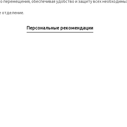
о перемещения, обеспечивая удобство и защиту всех необходимы
е отделение.
Персональные рекомендации