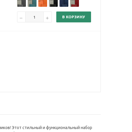
В КОРЗИНУ
иков! Этот стильный и функциональный набор