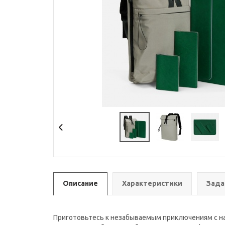
Описание
Характеристики
Зада
Приготовьтесь к незабываемым приключениям с н