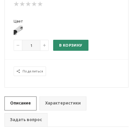
Цвет
В КОРЗИНУ
Поделиться
Описание
Характеристики
Задать вопрос