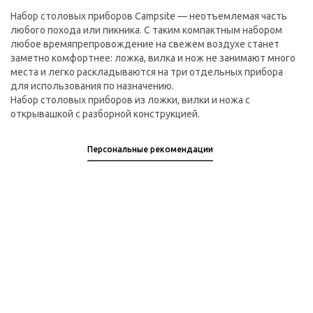
Набор столовых приборов Campsite — неотъемлемая часть
любого похода или пикника. С таким компактным набором
любое времяпрепровождение на свежем воздухе станет
заметно комфортнее: ложка, вилка и нож не занимают много
места и легко раскладываются на три отдельных прибора
для использования по назначению.
Набор столовых приборов из ложки, вилки и ножа с
открывашкой с разборной конструкцией.
Персональные рекомендации