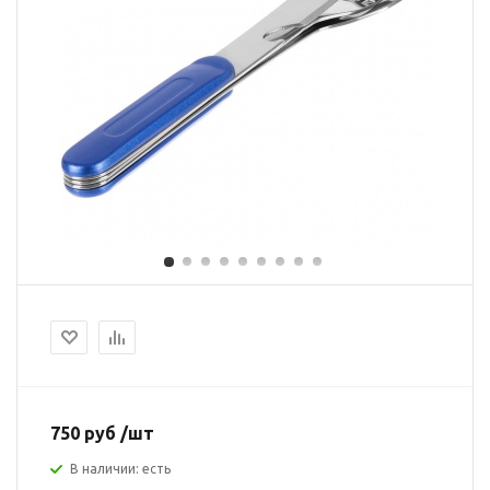
750 руб /шт
В наличии: есть