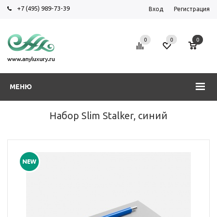
+7 (495) 989-73-39
Вход
Регистрация
0
0
0
МЕНЮ
Набор Slim Stalker, синий