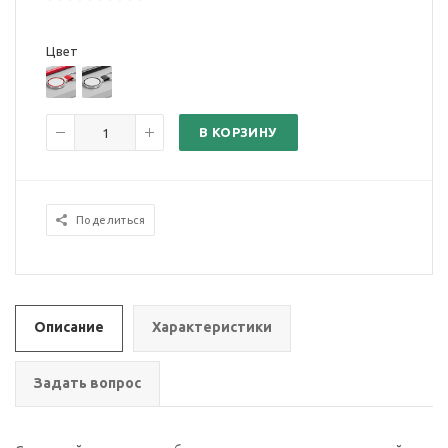
Цвет
В КОРЗИНУ
Поделиться
Описание
Характеристики
Задать вопрос