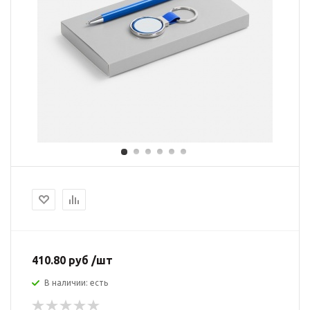
410.80 руб /шт
В наличии: есть