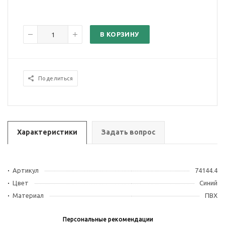
В КОРЗИНУ
Поделиться
Характеристики
Задать вопрос
Артикул
74144.4
Цвет
Синий
Материал
ПВХ
Персональные рекомендации