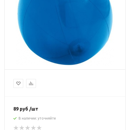
89 руб /шт
В наличии: уточняйте