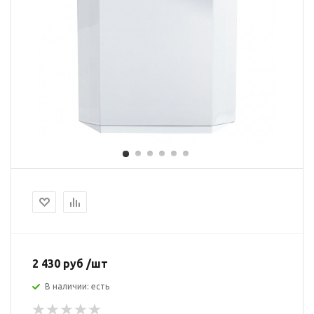
2 430 руб /шт
В наличии: есть