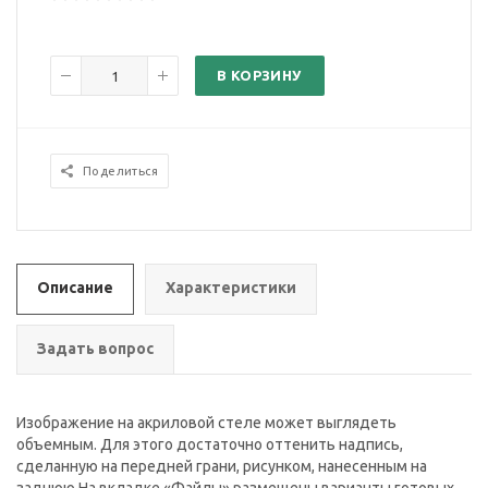
В КОРЗИНУ
Поделиться
Описание
Характеристики
Задать вопрос
Изображение на акриловой стеле может выглядеть
объемным. Для этого достаточно оттенить надпись,
сделанную на передней грани, рисунком, нанесенным на