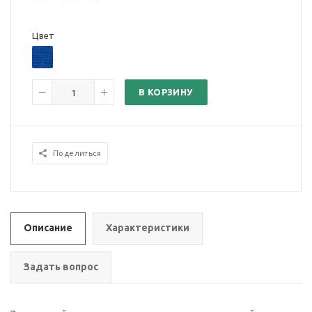
Цвет
В КОРЗИНУ
Поделиться
Описание
Характеристики
Задать вопрос