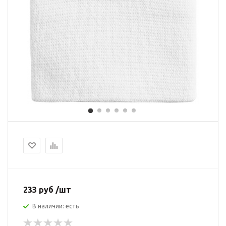
233 руб /шт
В наличии: есть