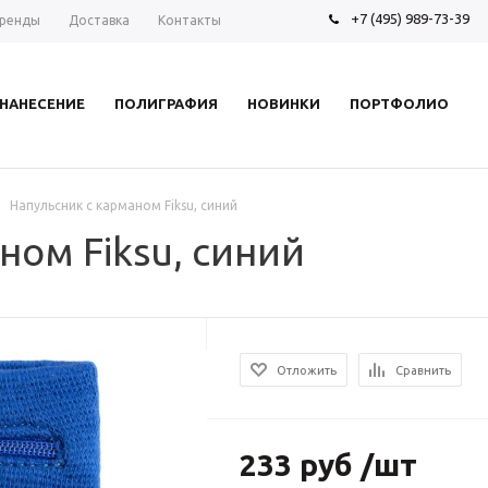
+7 (495) 989-73-39
ренды
Доставка
Контакты
НАНЕСЕНИЕ
ПОЛИГРАФИЯ
НОВИНКИ
ПОРТФОЛИО
Напульсник с карманом Fiksu, синий
ном Fiksu, синий
Отложить
Сравнить
233 руб /шт