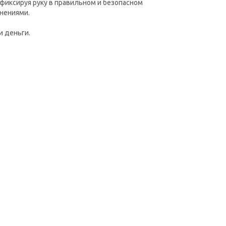
фиксируя руку в правильном и безопасном
нениями.
и деньги.