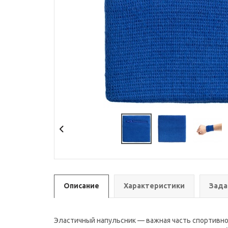
Описание
Характеристики
Зада
Эластичный напульсник — важная часть спортивно