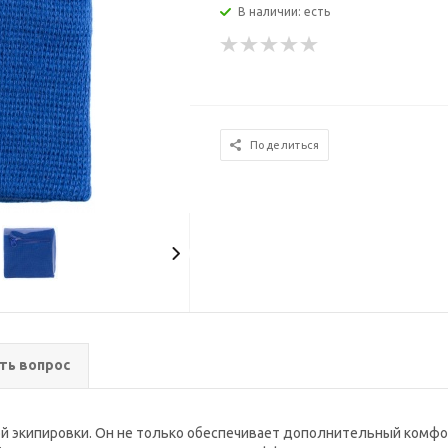
В наличии: есть
Поделиться
ть вопрос
й экипировки. Он не только обеспечивает дополнительный комфор