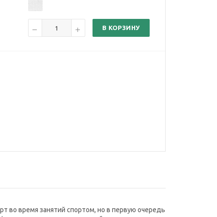
В КОРЗИНУ
т во время занятий спортом, но в первую очередь