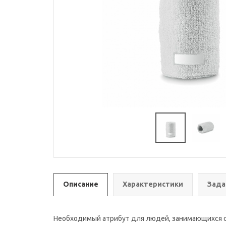
Описание
Характеристики
Зада
Необходимый атрибут для людей, занимающихся сп