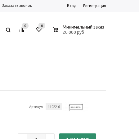
Заказать звонок
Вход
Регистрация
0
0
0
Минимальный заказ
20 000 руб
Артикул
11022.6