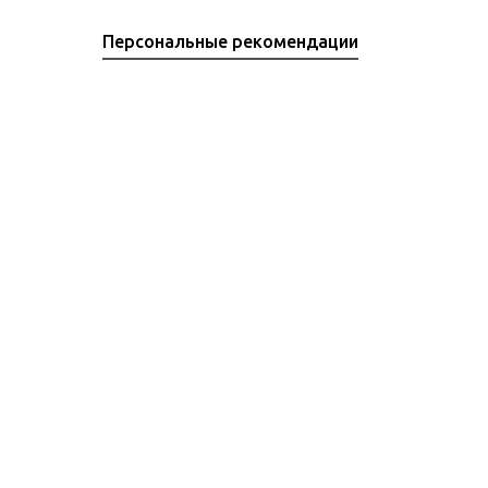
Персональные рекомендации