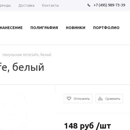
+7 (495) 989-73-39
ренды
Доставка
Контакты
НАНЕСЕНИЕ
ПОЛИГРАФИЯ
НОВИНКИ
ПОРТФОЛИО
Напульсник WristSafe, белый
fe, белый
Отложить
Сравнить
148 руб /шт