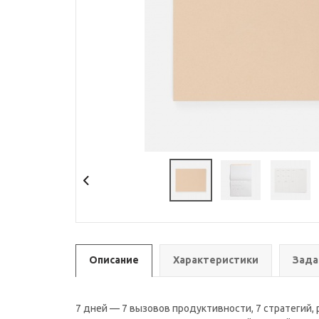
Описание
Характеристики
Зада
7 дней — 7 вызовов продуктивности, 7 стратегий,