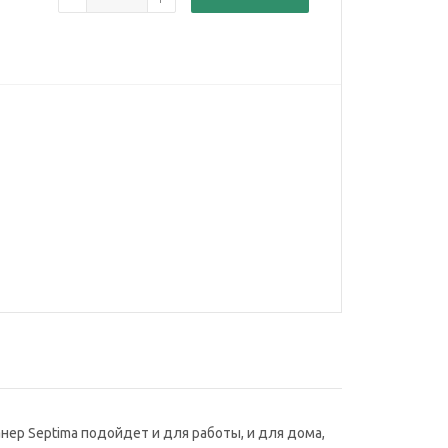
нер Septima подойдет и для работы, и для дома,