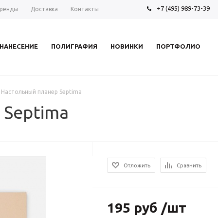
+7 (495) 989-73-39
ренды
Доставка
Контакты
НАНЕСЕНИЕ
ПОЛИГРАФИЯ
НОВИНКИ
ПОРТФОЛИО
Настольный планер Septima
 Septima
Отложить
Сравнить
195 руб /шт