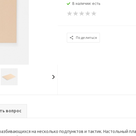
В наличии: есть
Поделиться
ть вопрос
 разбивающихся на несколько подпунктов и тактик. Настольный пла