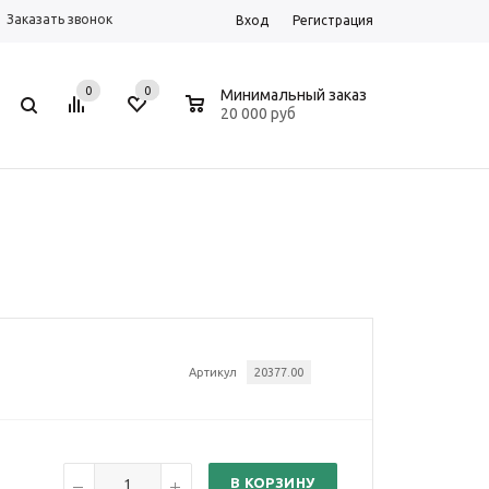
Заказать звонок
Вход
Регистрация
0
0
0
Минимальный заказ
20 000 руб
Артикул
20377.00
В КОРЗИНУ