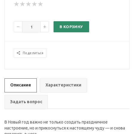
В КОРЗИНУ
Поделиться
Описание
Характеристики
Задать вопрос
В Новый год важно не только создать праздничное
настроение, но и прикоснуться к настоящему чуду — и снова