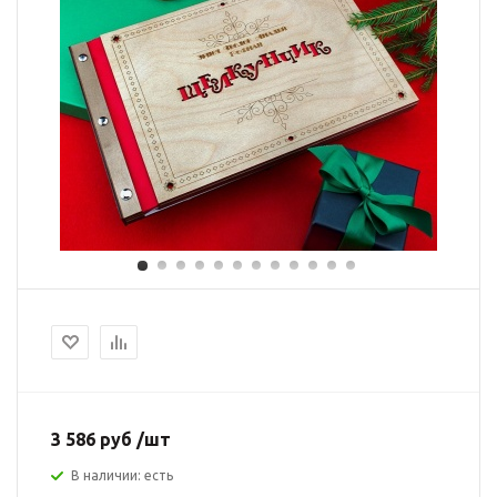
3 586 руб /шт
В наличии: есть