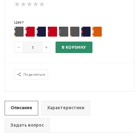
Цвет
В КОРЗИНУ
Поделиться
Описание
Характеристики
Задать вопрос