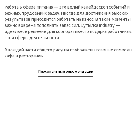
Работа в сфере питания — это целый калейдоскоп событий и
важных, трудоемких задач. Иногда для достижения высоких
результатов приходится работать на износ. В такие моменты
важно вовремя пополнять запас сил. Бутылка Industry —
идеальное решение для корпоративного подарка работникам
этой сферы деятельности.
В каждой части общего рисунка изображены главные символы
кафе и ресторанов.
Персональные рекомендации