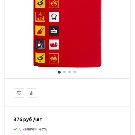
376 руб /шт
В наличии: есть