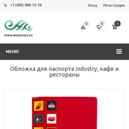
+7 (495) 989-73-39
Вход
Регистрация
0
0
0
МЕНЮ
Обложка для паспорта Industry, кафе и
рестораны