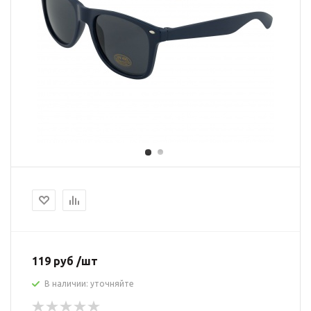
119 руб /шт
В наличии: уточняйте