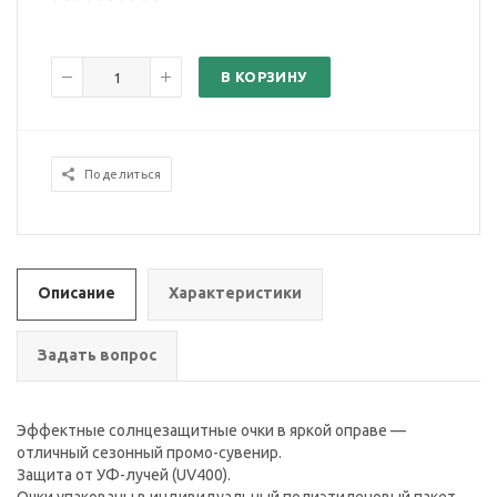
В КОРЗИНУ
Поделиться
Описание
Характеристики
Задать вопрос
Эффектные солнцезащитные очки в яркой оправе —
отличный сезонный промо-сувенир.
Защита от УФ-лучей (UV400).