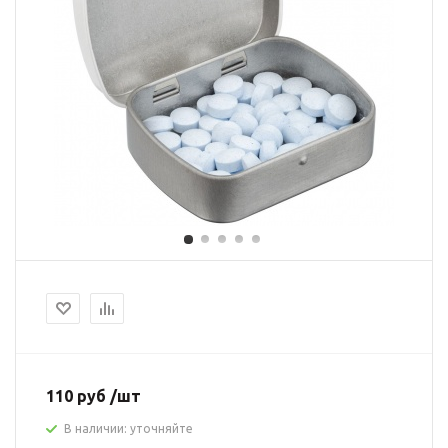
110 руб /шт
В наличии: уточняйте