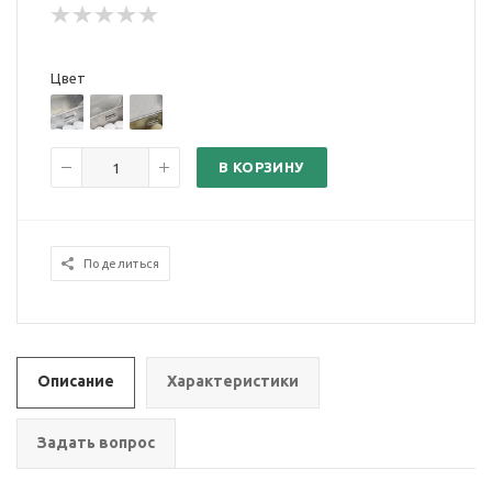
Цвет
В КОРЗИНУ
Поделиться
Описание
Характеристики
Задать вопрос