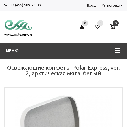
+7 (495) 989-73-39
Вход
Регистрация
0
0
0
МЕНЮ
Освежающие конфеты Polar Express, ver.
2, арктическая мята, белый