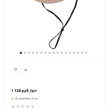
1 138 руб /шт
В наличии: есть