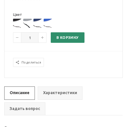
Цвет
В КОРЗИНУ
Поделиться
Описание
Характеристики
Задать вопрос