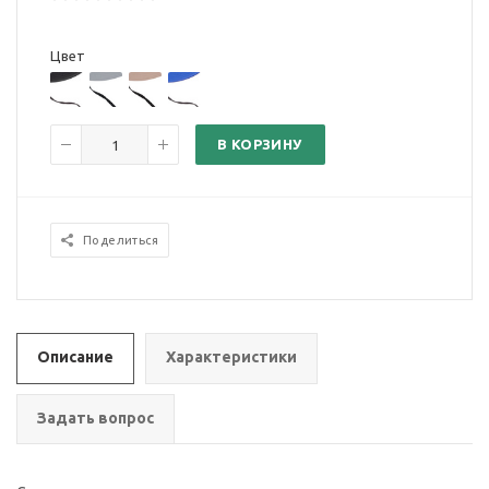
Цвет
В КОРЗИНУ
Поделиться
Описание
Характеристики
Задать вопрос