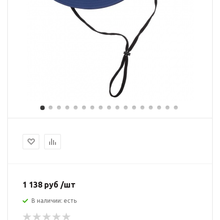
1 138 руб /шт
В наличии: есть