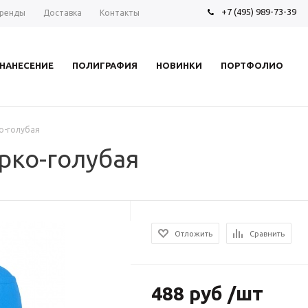
+7 (495) 989-73-39
ренды
Доставка
Контакты
НАНЕСЕНИЕ
ПОЛИГРАФИЯ
НОВИНКИ
ПОРТФОЛИО
ко-голубая
ярко-голубая
Отложить
Сравнить
488 руб /шт