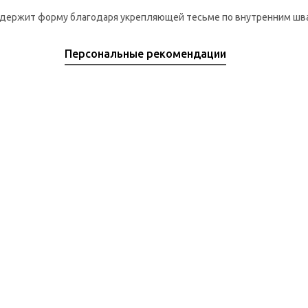
о держит форму благодаря укрепляющей тесьме по внутренним шв
Персональные рекомендации