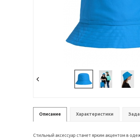
Описание
Характеристики
Зада
Стильный аксессуар станет ярким акцентом в одеж