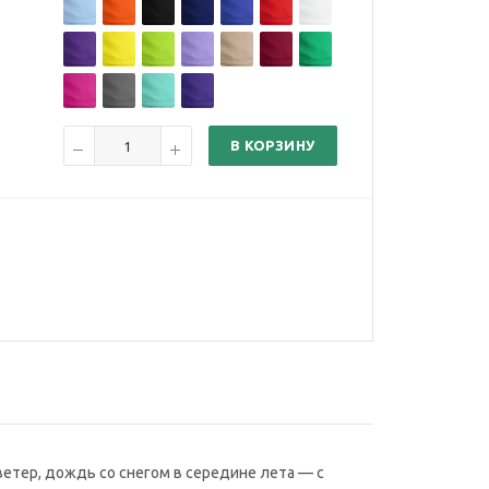
В КОРЗИНУ
етер, дождь со снегом в середине лета — с