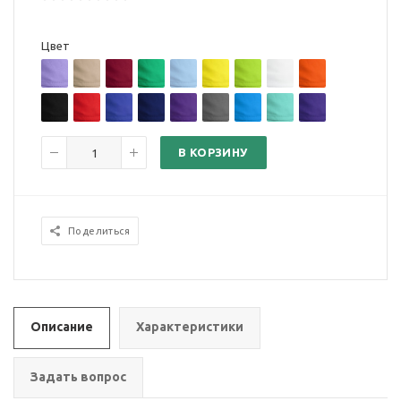
Цвет
В КОРЗИНУ
Поделиться
Описание
Характеристики
Задать вопрос