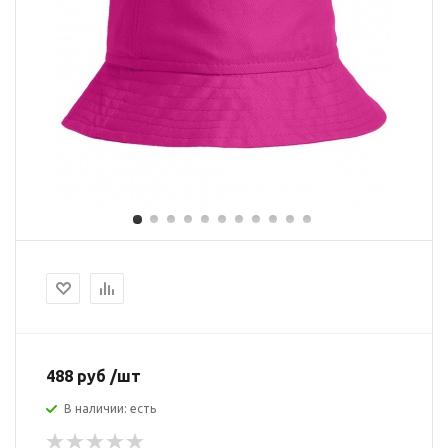
488 руб /шт
В наличии: есть