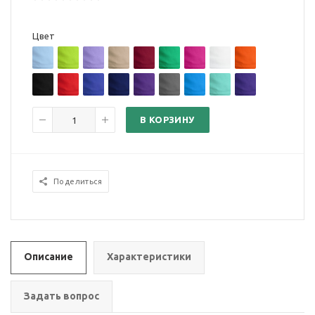
Цвет
В КОРЗИНУ
Поделиться
Описание
Характеристики
Задать вопрос