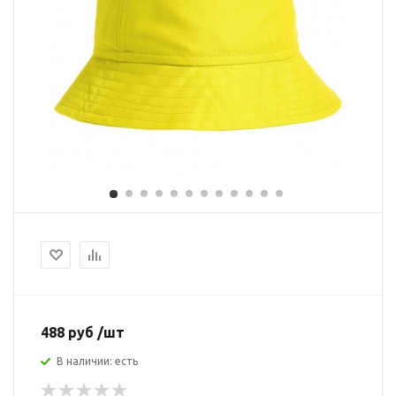
488 руб /шт
В наличии: есть