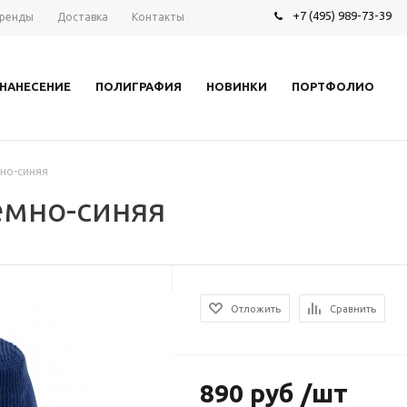
+7 (495) 989-73-39
ренды
Доставка
Контакты
НАНЕСЕНИЕ
ПОЛИГРАФИЯ
НОВИНКИ
ПОРТФОЛИО
мно-синяя
темно-синяя
Отложить
Сравнить
890 руб /шт