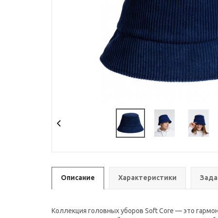
Описание
Характеристики
Зада
Коллекция головных уборов Soft Core — это гармо