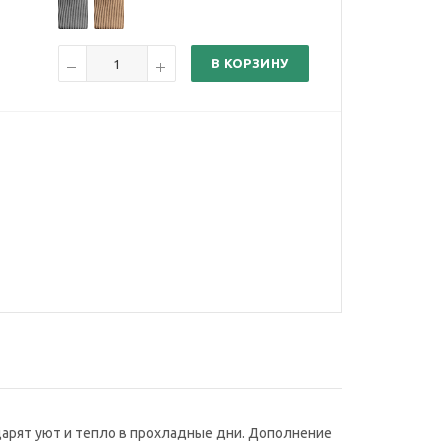
В КОРЗИНУ
одарят уют и тепло в прохладные дни. Дополнение