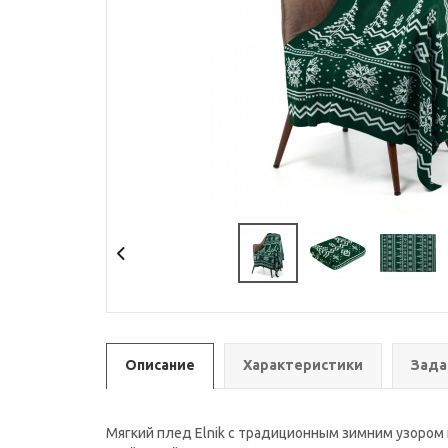
Описание
Характеристики
Зада
Мягкий плед Elnik с традиционным зимним узором