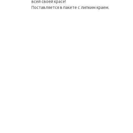
всей своей красе!
Поставляется в пакете с липким краем.