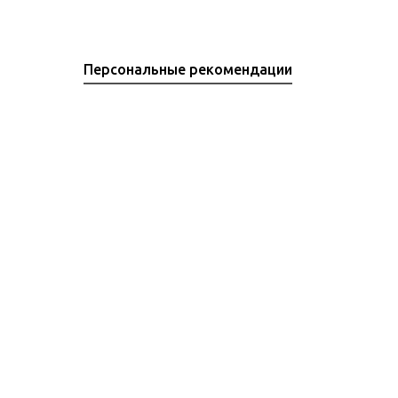
Персональные рекомендации