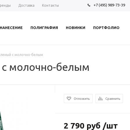
+7 (495) 989-73-39
ренды
Доставка
Контакты
НАНЕСЕНИЕ
ПОЛИГРАФИЯ
НОВИНКИ
ПОРТФОЛИО
 зеленый с молочно-белым
й с молочно-белым
Отложить
Сравнить
2 790 руб /шт