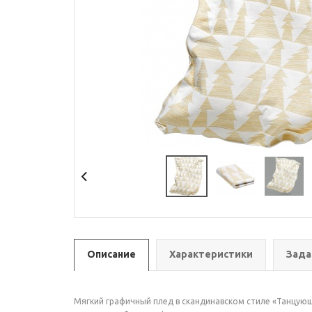
Описание
Характеристики
Зада
Мягкий графичный плед в скандинавском стиле «Танцующи