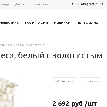
+7 (495) 989-73-39
ренды
Доставка
Контакты
НАНЕСЕНИЕ
ПОЛИГРАФИЯ
НОВИНКИ
ПОРТФОЛИО
ющий лес», белый с золотистым
ес», белый с золотистым
Отложить
Сравнить
2 692 руб /шт