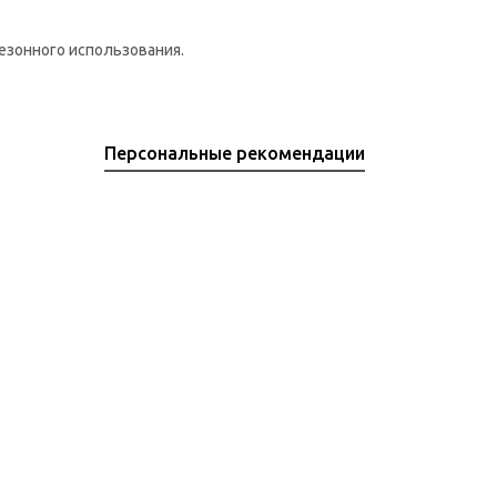
езонного использования.
Персональные рекомендации