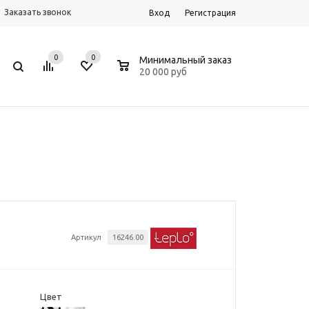
Заказать звонок
Вход
Регистрация
0
0
0
Минимальный заказ
20 000 руб
Артикул
16246.00
Цвет