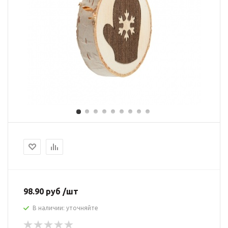
98.90 руб /шт
В наличии: уточняйте