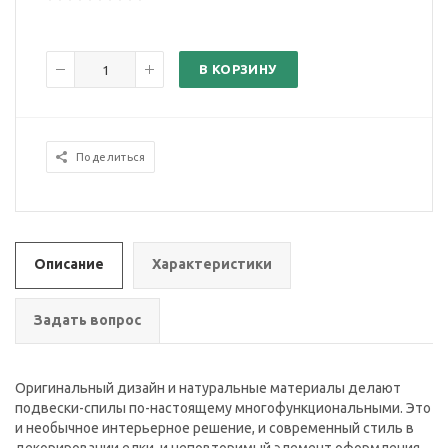
В КОРЗИНУ
Поделиться
Описание
Характеристики
Задать вопрос
Оригинальный дизайн и натуральные материалы делают
подвески-спилы по-настоящему многофункциональными. Это
и необычное интерьерное решение, и современный стиль в