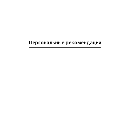
Персональные рекомендации