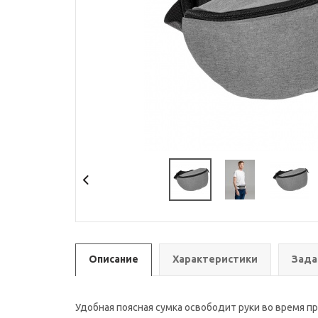
Описание
Характеристики
Зада
Удобная поясная сумка освободит руки во время пр