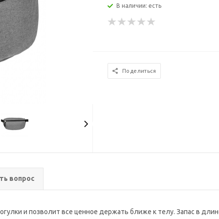
В наличии: есть
Поделиться
ть вопрос
огулки и позволит все ценное держать ближе к телу. Запас в длине