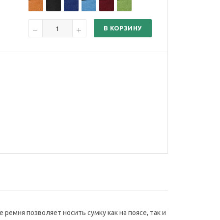
В КОРЗИНУ
 ремня позволяет носить сумку как на поясе, так и