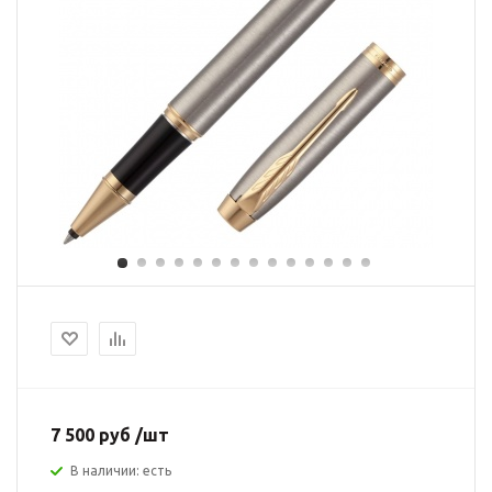
7 500 руб /шт
В наличии: есть