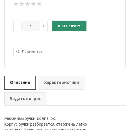
В КОРЗИНУ
Поделиться
Описание
Характеристики
Задать вопрос
Механизм ручки: колпачок.
Корпус ручки разбирается, стержень легко