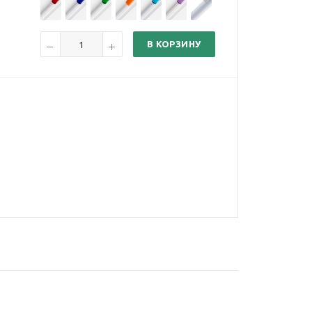
В КОРЗИНУ