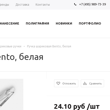
+7 (495) 989-73-39
ренды
Доставка
Контакты
НАНЕСЕНИЕ
ПОЛИГРАФИЯ
НОВИНКИ
ПОРТФОЛИО
-
риковые ручки
Ручка шариковая Bento, белая
nto, белая
Отложить
Сравнить
24.10 руб /шт