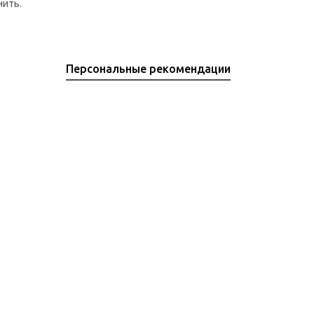
нить.
Персональные рекомендации