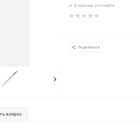
В наличии: уточняйте
Поделиться
ть вопрос