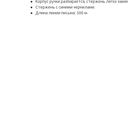
Корпус ручки разбирается, стержень легко заме
Стержень с синими чернилами.
Длина линии письма: 500 м.