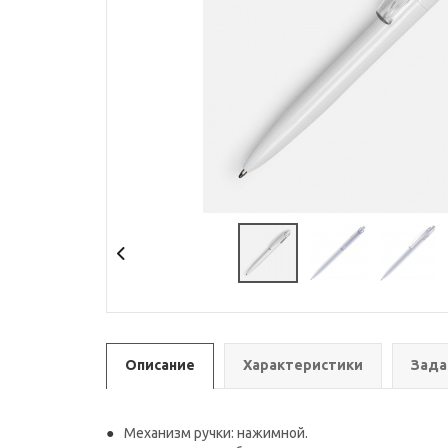
Описание
Характеристики
Зада
Механизм ручки: нажимной.