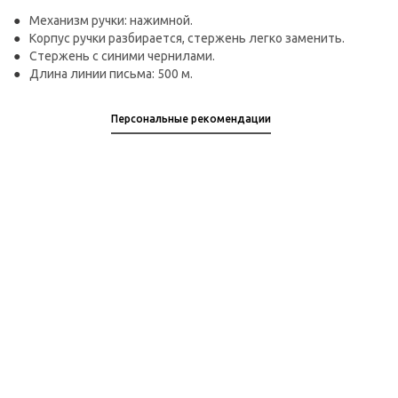
Механизм ручки: нажимной.
Корпус ручки разбирается, стержень легко заменить.
Стержень с синими чернилами.
Длина линии письма: 500 м.
Персональные рекомендации