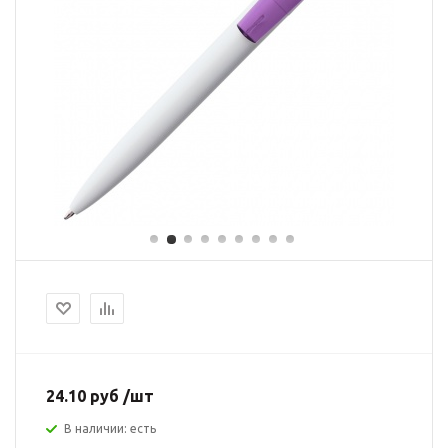
24.10 руб /шт
В наличии: есть