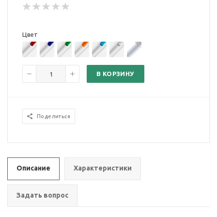
Цвет
В КОРЗИНУ
Поделиться
Описание
Характеристики
Задать вопрос