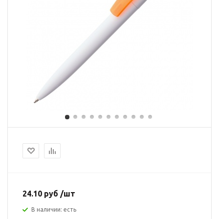
24.10 руб /шт
В наличии: есть