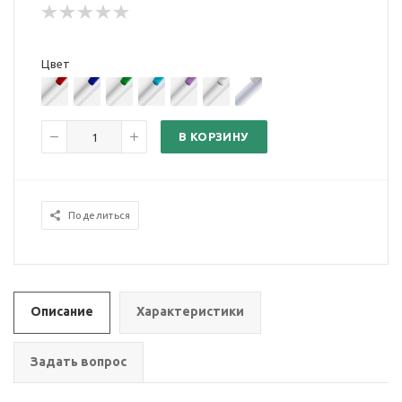
Цвет
В КОРЗИНУ
Поделиться
Описание
Характеристики
Задать вопрос