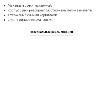
Механизм ручки: нажимной.
Корпус ручки разбирается, стержень легко заменить.
Стержень с синими чернилами.
Длина линии письма: 500 м.
Персональные рекомендации