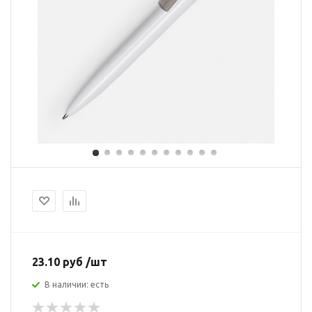
23.10 руб /шт
В наличии: есть