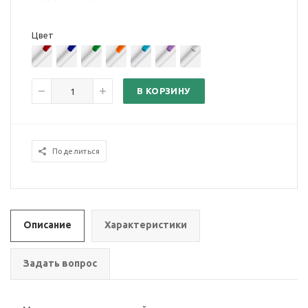
Цвет
В КОРЗИНУ
Поделиться
Описание
Характеристики
Задать вопрос