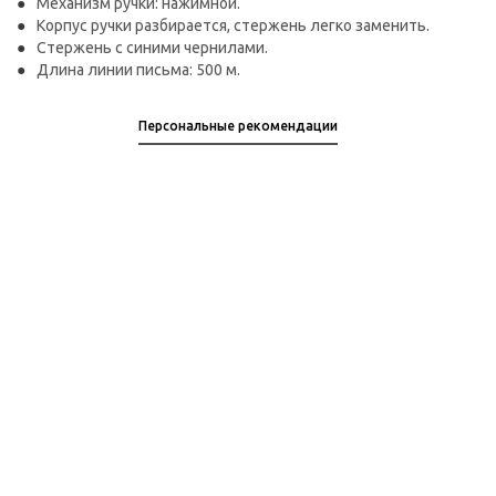
Механизм ручки: нажимной.
Корпус ручки разбирается, стержень легко заменить.
Стержень с синими чернилами.
Длина линии письма: 500 м.
Персональные рекомендации