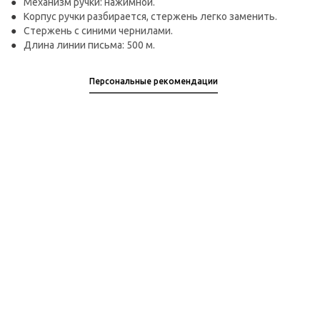
Механизм ручки: нажимной.
Корпус ручки разбирается, стержень легко заменить.
Стержень с синими чернилами.
Длина линии письма: 500 м.
Персональные рекомендации