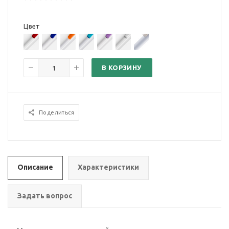
Цвет
В КОРЗИНУ
Поделиться
Описание
Характеристики
Задать вопрос