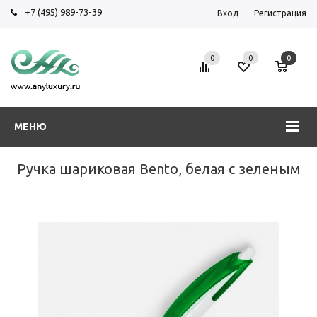
+7 (495) 989-73-39
Вход
Регистрация
0
0
0
МЕНЮ
Ручка шариковая Bento, белая с зеленым