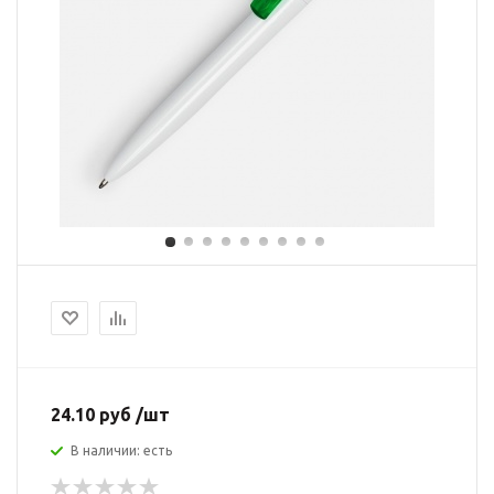
24.10 руб /шт
В наличии: есть