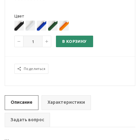
Цвет
В КОРЗИНУ
Поделиться
Описание
Характеристики
Задать вопрос