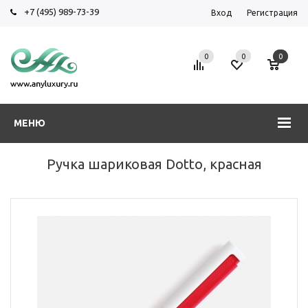
+7 (495) 989-73-39
Вход
Регистрация
0
0
0
МЕНЮ
Ручка шариковая Dotto, красная