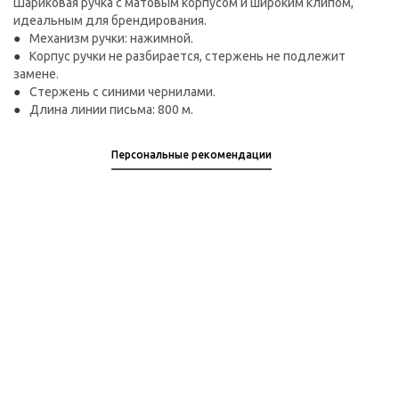
Шариковая ручка с матовым корпусом и широким клипом,
идеальным для брендирования.
Механизм ручки: нажимной.
Корпус ручки не разбирается, стержень не подлежит
замене.
Стержень с синими чернилами.
Длина линии письма: 800 м.
Персональные рекомендации