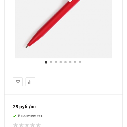
29 руб /шт
В наличии: есть