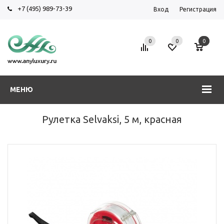
+7 (495) 989-73-39
Вход
Регистрация
0
0
0
МЕНЮ
Рулетка Selvaksi, 5 м, красная