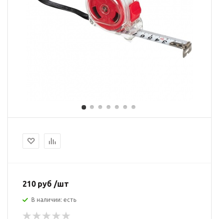
210 руб /шт
В наличии: есть