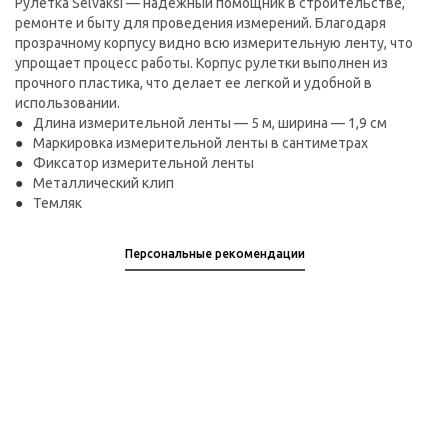
Рулетка Selvaksi — надежный помощник в строительстве,
ремонте и быту для проведения измерений. Благодаря
прозрачному корпусу видно всю измерительную ленту, что
упрощает процесс работы. Корпус рулетки выполнен из
прочного пластика, что делает ее легкой и удобной в
использовании.
Длина измерительной ленты — 5 м, ширина — 1,9 см
Маркировка измерительной ленты в сантиметрах
Фиксатор измерительной ленты
Металлический клип
Темляк
Персональные рекомендации