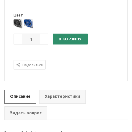
Цвет
В КОРЗИНУ
Поделиться
Описание
Характеристики
Задать вопрос