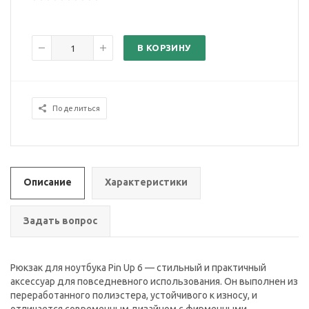
В КОРЗИНУ
Поделиться
Описание
Характеристики
Задать вопрос
Рюкзак для ноутбука Pin Up 6 — стильный и практичный
аксессуар для повседневного использования. Он выполнен из
переработанного полиэстера, устойчивого к износу, и