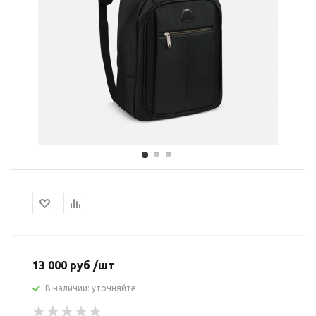
13 000 руб /шт
В наличии: уточняйте